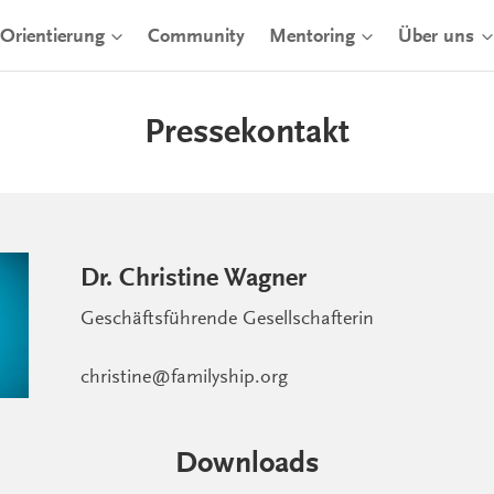
Orientierung
Community
Mentoring
Über uns
Pressekontakt
Dr. Christine Wagner
Geschäftsführende Gesellschafterin
christine@familyship.org
Downloads