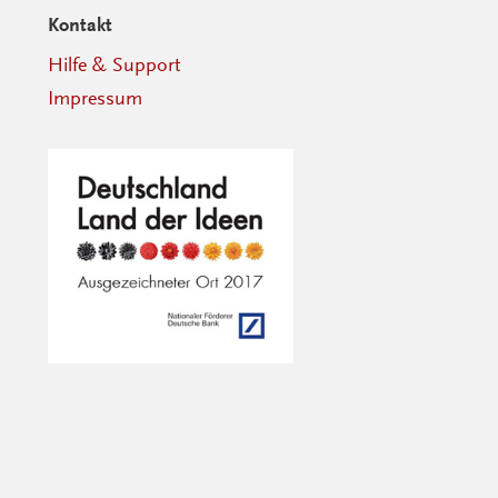
Kontakt
Hilfe & Support
Impressum