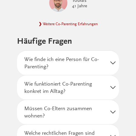
41 Jahre
❯
Weitere Co-Parenting Erfahrungen
Häufige Fragen
Wie finde ich eine Person für Co-
Parenting?
Wie funktioniert Co-Parenting
konkret im Alltag?
Müssen Co-Eltern zusammen
wohnen?
Welche rechtlichen Fragen sind