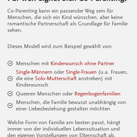
Co-Parenting kann ein passender Weg sein für
Menschen, die sich ein Kind wünschen, aber keine
romantische Partnerschaft als Grundlage für Familie
sehen.
Dieses Modell wird zum Beispiel gewählt von:
Menschen mit
Kinderwunsch ohne Partner
Single-Männern
oder
Single-Frauen
(u.a. Frauen,
die eine
Solo-Mutterschaft
anstreben) mit
Kinderwunsch
Queeren Menschen oder
Regenbogenfamilien
Menschen, die Familie bewusst unabhängig von
einer Liebesbeziehung gestalten möchten
Welche Form von Familie am besten passt, hängt
immer von der individuellen Lebenssituation und
den eigenen Vorstellungen von Elternschaft ab.