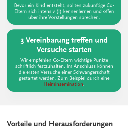
Bevor ein Kind entsteht, sollten zukünftige Co-
Eltern sich intensiv (!) kennenlernen und offen
über ihre Vorstellungen sprechen.
3 Vereinbarung treffen und
Versuche starten
Wir empfehlen Co-Eltern wichtige Punkte
schriftlich festzuhalten. Im Anschluss können
die ersten Versuche einer Schwangerschaft
gestartet werden. Zum Beispiel durch eine
Heiminsemination
.
Vorteile und Herausforderungen