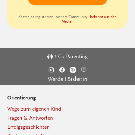
Kostenlos registrieren · sichere Community ·
bekannt aus den
Medien
Co-Parenting
Werde Förder:in
Orientierung
Wege zum eigenen Kind
Fragen & Antworten
Erfolgsgeschichten