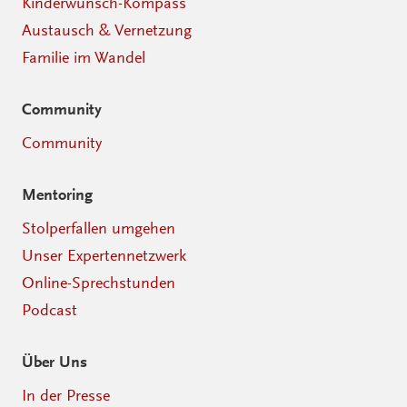
Kinderwunsch-Kompass
Austausch & Vernetzung
Familie im Wandel
Community
Community
Mentoring
Stolperfallen umgehen
Unser Expertennetzwerk
Online-Sprechstunden
Podcast
Über Uns
In der Presse