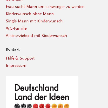
Frau sucht Mann um schwanger zu werden
Kinderwunsch ohne Mann
Single Mann mit Kinderwunsch
WG-Familie
Alleinerziehend mit Kinderwunsch
Kontakt
Hilfe & Support
Impressum