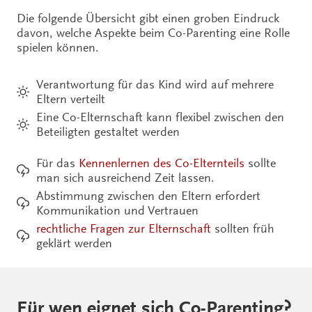
Die folgende Übersicht gibt einen groben Eindruck
davon, welche Aspekte beim Co-Parenting eine Rolle
spielen können.
Verantwortung für das Kind wird auf mehrere
Eltern verteilt
Eine Co-Elternschaft kann flexibel zwischen den
Beteiligten gestaltet werden
Für das
Kennenlernen des Co-Elternteils
sollte
man sich ausreichend Zeit lassen.
Abstimmung zwischen den Eltern erfordert
Kommunikation und Vertrauen
rechtliche Fragen zur Elternschaft
sollten früh
geklärt werden
Für wen eignet sich Co-Parenting?