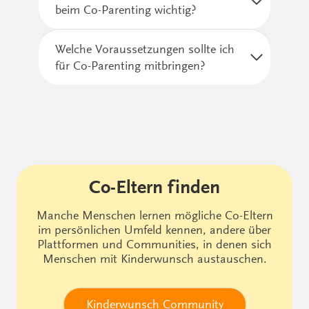
beim Co-Parenting wichtig?
Welche Voraussetzungen sollte ich
für Co-Parenting mitbringen?
Co-Eltern finden
Manche Menschen lernen mögliche Co-Eltern
im persönlichen Umfeld kennen, andere über
Plattformen und Communities, in denen sich
Menschen mit Kinderwunsch austauschen.
Kinderwunsch Community