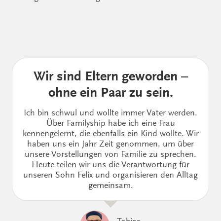
Wir sind Eltern geworden –
ohne ein Paar zu sein.
Ich bin schwul und wollte immer Vater werden.
Über Familyship habe ich eine Frau
kennengelernt, die ebenfalls ein Kind wollte. Wir
haben uns ein Jahr Zeit genommen, um über
unsere Vorstellungen von Familie zu sprechen.
Heute teilen wir uns die Verantwortung für
unseren Sohn Felix und organisieren den Alltag
gemeinsam.
Tobias