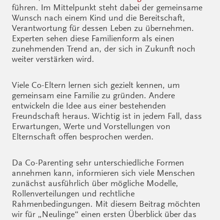
führen. Im Mittelpunkt steht dabei der gemeinsame
Wunsch nach einem Kind und die Bereitschaft,
Verantwortung für dessen Leben zu übernehmen.
Experten sehen diese Familienform als einen
zunehmenden Trend an, der sich in Zukunft noch
weiter verstärken wird.
Viele Co-Eltern lernen sich gezielt kennen, um
gemeinsam eine Familie zu gründen. Andere
entwickeln die Idee aus einer bestehenden
Freundschaft heraus. Wichtig ist in jedem Fall, dass
Erwartungen, Werte und Vorstellungen von
Elternschaft offen besprochen werden.
Da Co-Parenting sehr unterschiedliche Formen
annehmen kann, informieren sich viele Menschen
zunächst ausführlich über mögliche Modelle,
Rollenverteilungen und rechtliche
Rahmenbedingungen. Mit diesem Beitrag möchten
wir für „Neulinge“ einen ersten Überblick über das