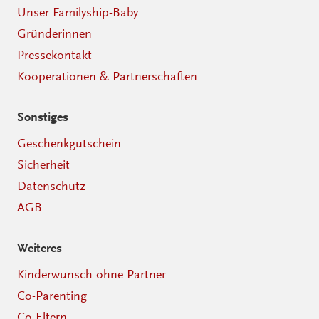
Unser Familyship-Baby
Gründerinnen
Pressekontakt
Kooperationen & Partnerschaften
Sonstiges
Geschenkgutschein
Sicherheit
Datenschutz
AGB
Weiteres
Kinderwunsch ohne Partner
Co-Parenting
Co-Eltern