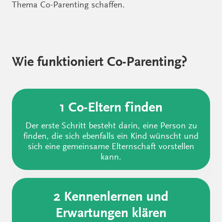
Thema Co-Parenting schaffen.
Wie funktioniert Co-Parenting?
1 Co-Eltern finden
Der erste Schritt besteht darin, eine Person zu
finden, die sich ebenfalls ein Kind wünscht und
sich eine gemeinsame Elternschaft vorstellen
kann.
2 Kennenlernen und
Erwartungen klären