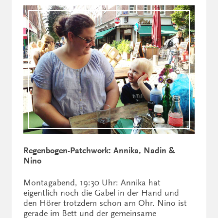
Regenbogen-Patchwork: Annika, Nadin &
Nino
Montagabend, 19:30 Uhr: Annika hat
eigentlich noch die Gabel in der Hand und
den Hörer trotzdem schon am Ohr. Nino ist
gerade im Bett und der gemeinsame