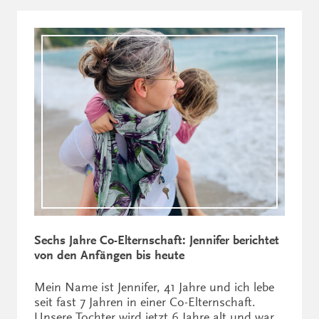
Sechs Jahre Co-Elternschaft: Jennifer berichtet
von den Anfängen bis heute
Mein Name ist Jennifer, 41 Jahre und ich lebe
seit fast 7 Jahren in einer Co-Elternschaft.
Unsere Tochter wird jetzt 6 Jahre alt und war