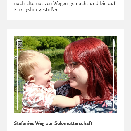
nach alternativen Wegen gemacht und bin auf
Familyship gestoßen.
Stefanies Weg zur Solomutterschaft