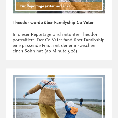
zur Reportage (externer Link)
Theodor wurde über Familyship Co-Vater
In dieser Reportage wird mitunter Theodor
portraitiert. Der Co-Vater fand über Familyship
eine passende Frau, mit der er inzwischen
einen Sohn hat (ab Minute 5.28).