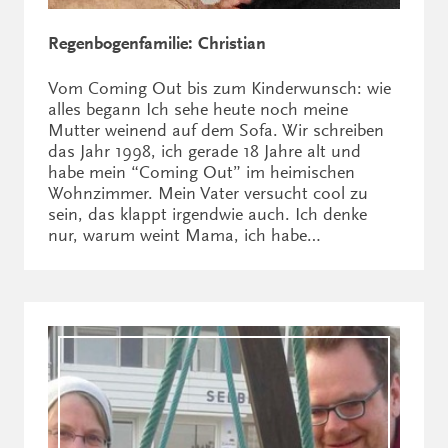
Regenbogenfamilie: Christian
Vom Coming Out bis zum Kinderwunsch: wie
alles begann Ich sehe heute noch meine
Mutter weinend auf dem Sofa. Wir schreiben
das Jahr 1998, ich gerade 18 Jahre alt und
habe mein “Coming Out” im heimischen
Wohnzimmer. Mein Vater versucht cool zu
sein, das klappt irgendwie auch. Ich denke
nur, warum weint Mama, ich habe…