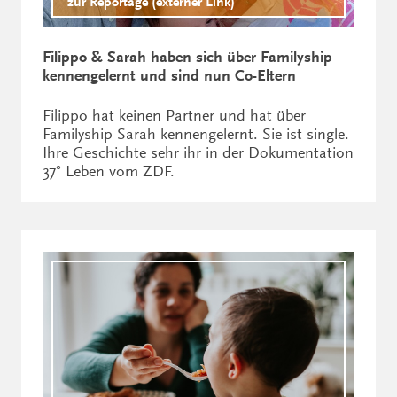
zur Reportage (externer Link)
Filippo & Sarah haben sich über Familyship
kennengelernt und sind nun Co-Eltern
Filippo hat keinen Partner und hat über
Familyship Sarah kennengelernt. Sie ist single.
Ihre Geschichte sehr ihr in der Dokumentation
37° Leben vom ZDF.