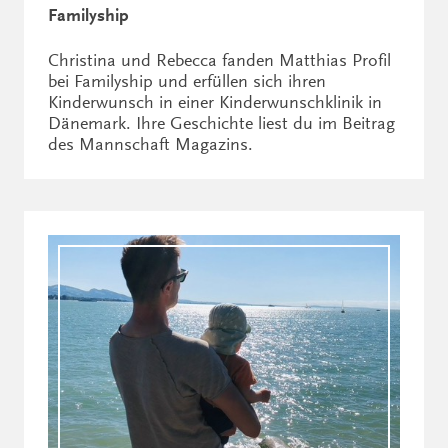
Familyship
Christina und Rebecca fanden Matthias Profil
bei Familyship und erfüllen sich ihren
Kinderwunsch in einer Kinderwunschklinik in
Dänemark. Ihre Geschichte liest du im Beitrag
des Mannschaft Magazins.