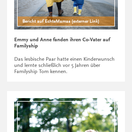
Bericht auf EchteMamas (externer Link)
Emmy und Anne fanden ihren Co-Vater auf
Familyship
Das lesbische Paar hatte einen Kinderwunsch
und lernte schließlich vor 5 Jahren über
Familyship Tom kennen.