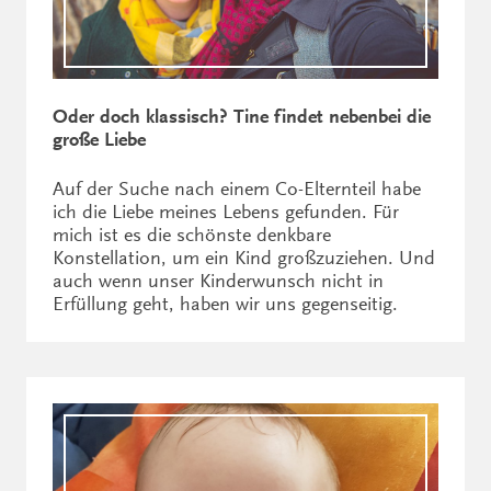
Oder doch klassisch? Tine findet nebenbei die
große Liebe
Auf der Suche nach einem Co-Elternteil habe
ich die Liebe meines Lebens gefunden. Für
mich ist es die schönste denkbare
Konstellation, um ein Kind großzuziehen. Und
auch wenn unser Kinderwunsch nicht in
Erfüllung geht, haben wir uns gegenseitig.