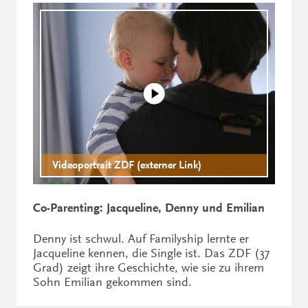
Videoportrait ZDF (externer Link)
Co-Parenting: Jacqueline, Denny und Emilian
Denny ist schwul. Auf Familyship lernte er
Jacqueline kennen, die Single ist. Das ZDF (37
Grad) zeigt ihre Geschichte, wie sie zu ihrem
Sohn Emilian gekommen sind.