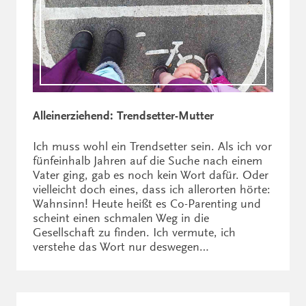
Alleinerziehend: Trendsetter-Mutter
Ich muss wohl ein Trendsetter sein. Als ich vor
fünfeinhalb Jahren auf die Suche nach einem
Vater ging, gab es noch kein Wort dafür. Oder
vielleicht doch eines, dass ich allerorten hörte:
Wahnsinn! Heute heißt es Co-Parenting und
scheint einen schmalen Weg in die
Gesellschaft zu finden. Ich vermute, ich
verstehe das Wort nur deswegen…