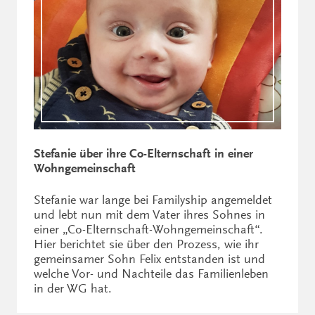
Stefanie über ihre Co-Elternschaft in einer
Wohngemeinschaft
Stefanie war lange bei Familyship angemeldet
und lebt nun mit dem Vater ihres Sohnes in
einer „Co-Elternschaft-Wohngemeinschaft“.
Hier berichtet sie über den Prozess, wie ihr
gemeinsamer Sohn Felix entstanden ist und
welche Vor- und Nachteile das Familienleben
in der WG hat.