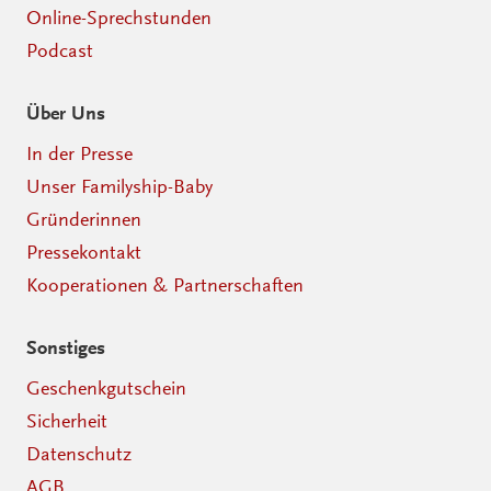
Online-Sprechstunden
Podcast
Über Uns
In der Presse
Unser Familyship-Baby
Gründerinnen
Pressekontakt
Kooperationen & Partnerschaften
Sonstiges
Geschenkgutschein
Sicherheit
Datenschutz
AGB