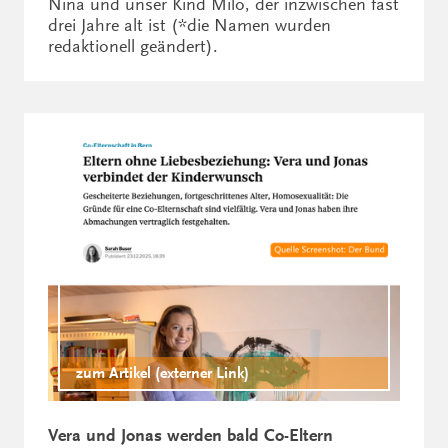
Nina und unser Kind Milo, der inzwischen fast
drei Jahre alt ist (*die Namen wurden
redaktionell geändert).
zum Artikel (externer Link)
Vera und Jonas werden bald Co-Eltern