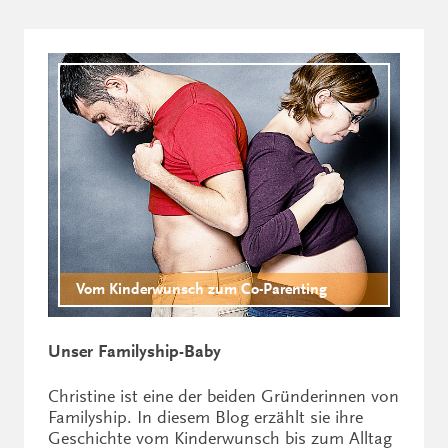
Vom Kinderwunsch zum Co-Parenting
Unser Familyship-Baby
Christine ist eine der beiden Gründerinnen von
Familyship. In diesem Blog erzählt sie ihre
Geschichte vom Kinderwunsch bis zum Alltag