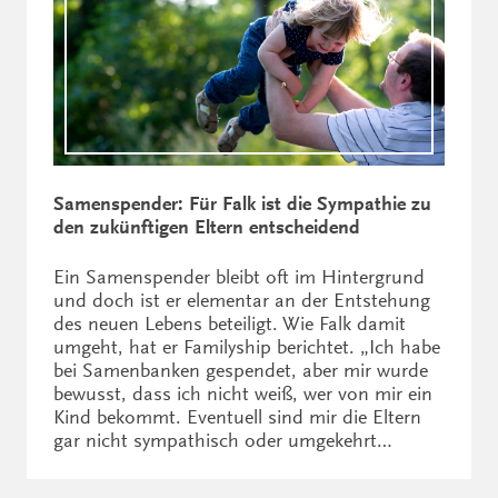
Samenspender: Für Falk ist die Sympathie zu
den zukünftigen Eltern entscheidend
Ein Samenspender bleibt oft im Hintergrund
und doch ist er elementar an der Entstehung
des neuen Lebens beteiligt. Wie Falk damit
umgeht, hat er Familyship berichtet. „Ich habe
bei Samenbanken gespendet, aber mir wurde
bewusst, dass ich nicht weiß, wer von mir ein
Kind bekommt. Eventuell sind mir die Eltern
gar nicht sympathisch oder umgekehrt…