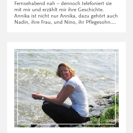
Fernsehabend nah – dennoch telefoniert sie
mit mir und erzählt mir ihre Geschichte.
Annika ist nicht nur Annika, dazu gehört auch
Nadin, ihre Frau, und Nino, ihr Pflegesohn….