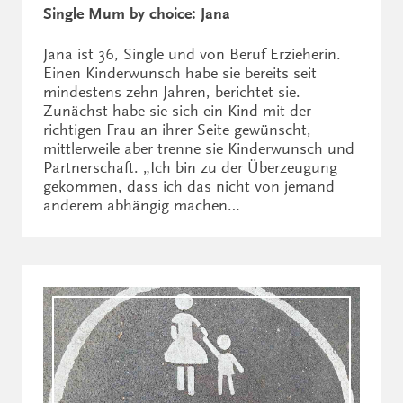
Single Mum by choice: Jana
Jana ist 36, Single und von Beruf Erzieherin.
Einen Kinderwunsch habe sie bereits seit
mindestens zehn Jahren, berichtet sie.
Zunächst habe sie sich ein Kind mit der
richtigen Frau an ihrer Seite gewünscht,
mittlerweile aber trenne sie Kinderwunsch und
Partnerschaft. „Ich bin zu der Überzeugung
gekommen, dass ich das nicht von jemand
anderem abhängig machen…