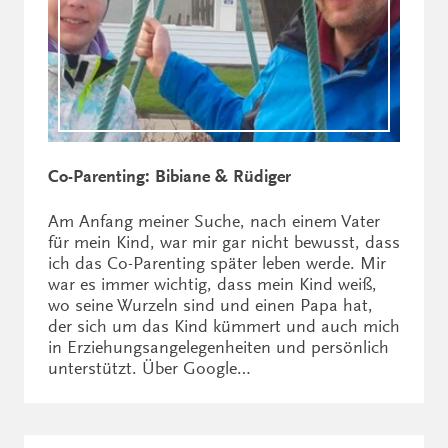
Co-Parenting: Bibiane & Rüdiger
Am Anfang meiner Suche, nach einem Vater
für mein Kind, war mir gar nicht bewusst, dass
ich das Co-Parenting später leben werde. Mir
war es immer wichtig, dass mein Kind weiß,
wo seine Wurzeln sind und einen Papa hat,
der sich um das Kind kümmert und auch mich
in Erziehungsangelegenheiten und persönlich
unterstützt. Über Google…