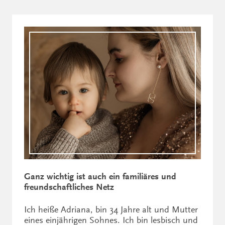
Ganz wichtig ist auch ein familiäres und
freundschaftliches Netz
Ich heiße Adriana, bin 34 Jahre alt und Mutter
eines einjährigen Sohnes. Ich bin lesbisch und