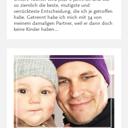
so ziemlich die beste, mutigste und
verrückteste Entscheidung, die ich je getroffen
habe. Getrennt habe ich mich mit 34 von
meinem damaligen Partner, weil er dann doch
keine Kinder haben…