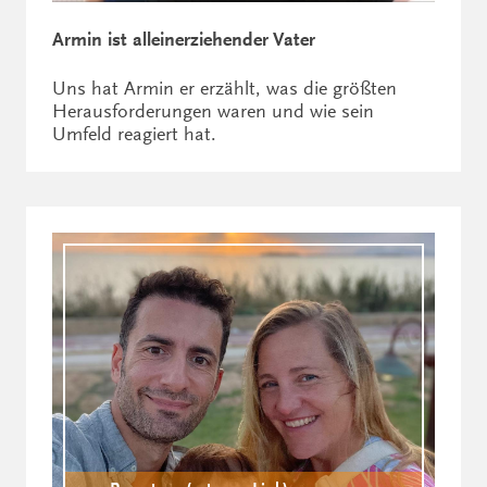
Armin ist alleinerziehender Vater
Uns hat Armin er erzählt, was die größten
Herausforderungen waren und wie sein
Umfeld reagiert hat.