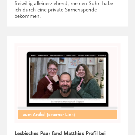
freiwillig alleinerziehend, meinen Sohn habe
ich durch eine private Samenspende
bekommen.
zum Artikel (externer Link)
Lesbisches Paar fand Matthias Profil bei