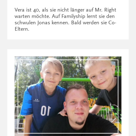
Vera ist 40, als sie nicht länger auf Mr. Right
warten möchte. Auf Familyship lernt sie den
schwulen Jonas kennen. Bald werden sie Co-
Eltern.