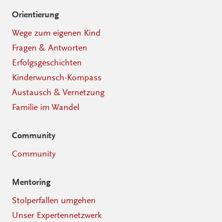
Orientierung
Wege zum eigenen Kind
Fragen & Antworten
Erfolgsgeschichten
Kinderwunsch-Kompass
Austausch & Vernetzung
Familie im Wandel
Community
Community
Mentoring
Stolperfallen umgehen
Unser Expertennetzwerk