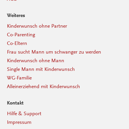
Weiteres
Kinderwunsch ohne Partner
Co-Parenting
Co-Eltern
Frau sucht Mann um schwanger zu werden
Kinderwunsch ohne Mann
Single Mann mit Kinderwunsch
WG-Familie
Alleinerziehend mit Kinderwunsch
Kontakt
Hilfe & Support
Impressum