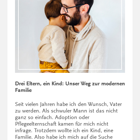
Drei Eltern, ein Kind: Unser Weg zur modernen
Familie
Seit vielen Jahren habe ich den Wunsch, Vater
zu werden. Als schwuler Mann ist das nicht
ganz so einfach. Adoption oder
Pflegeelternschaft kamen für mich nicht
infrage. Trotzdem wollte ich ein Kind, eine
Familie. Also habe ich mich auf die Suche