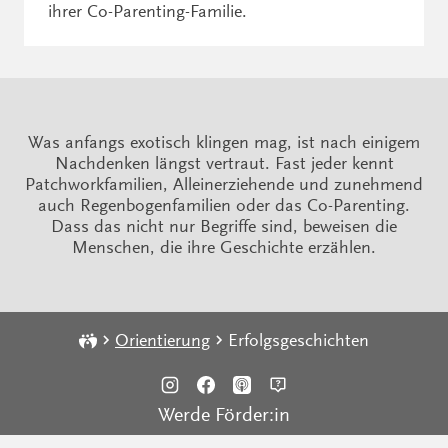
ihrer Co-Parenting-Familie.
Was anfangs exotisch klingen mag, ist nach einigem
Nachdenken längst vertraut. Fast jeder kennt
Patchworkfamilien, Alleinerziehende und zunehmend
auch Regenbogenfamilien oder das Co-Parenting.
Dass das nicht nur Begriffe sind, beweisen die
Menschen, die ihre Geschichte erzählen.
Orientierung
Erfolgsgeschichten
Werde Förder:in