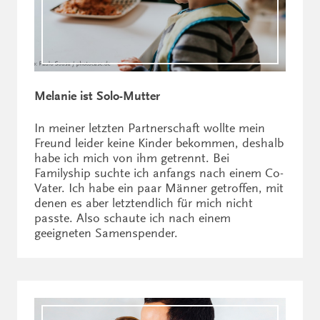
Melanie ist Solo-Mutter
In meiner letzten Partnerschaft wollte mein
Freund leider keine Kinder bekommen, deshalb
habe ich mich von ihm getrennt. Bei
Familyship suchte ich anfangs nach einem Co-
Vater. Ich habe ein paar Männer getroffen, mit
denen es aber letztendlich für mich nicht
passte. Also schaute ich nach einem
geeigneten Samenspender.