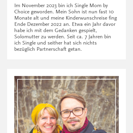
Im November 2023 bin ich Single Mom by
Choice geworden. Mein Sohn ist nun fast 10
Monate alt und meine Kinderwunschreise fing
Ende Dezember 2022 an. Etwa ein Jahr davor
habe ich mit dem Gedanken gespielt,
Solomutter zu werden. Seit ca. 7 Jahren bin
ich Single und seither hat sich nichts
bezüglich Partnerschaft getan.