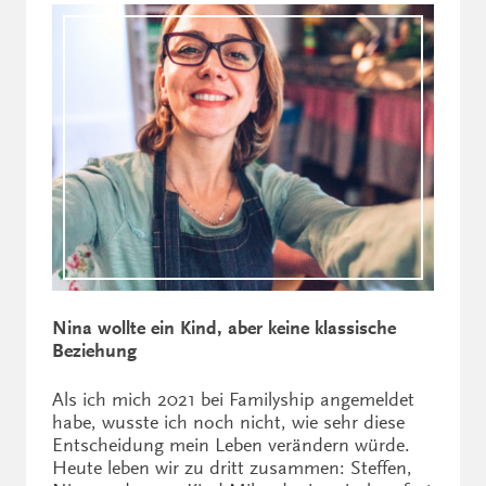
Nina wollte ein Kind, aber keine klassische
Beziehung
Als ich mich 2021 bei Familyship angemeldet
habe, wusste ich noch nicht, wie sehr diese
Entscheidung mein Leben verändern würde.
Heute leben wir zu dritt zusammen: Steffen,