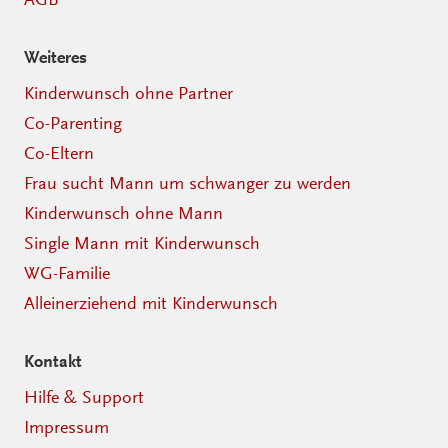
Weiteres
Kinderwunsch ohne Partner
Co-Parenting
Co-Eltern
Frau sucht Mann um schwanger zu werden
Kinderwunsch ohne Mann
Single Mann mit Kinderwunsch
WG-Familie
Alleinerziehend mit Kinderwunsch
Kontakt
Hilfe & Support
Impressum