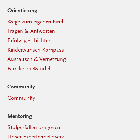
Orientierung
Wege zum eigenen Kind
Fragen & Antworten
Erfolgsgeschichten
Kinderwunsch-Kompass
Austausch & Vernetzung
Familie im Wandel
Community
Community
Mentoring
Stolperfallen umgehen
Unser Expertennetzwerk