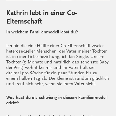
Kathrin lebt in einer Co-
Elternschaft
In welchem Familienmodell lebst du?
Ich bin die eine Hälfte einer Co-Elternschaft zweier
heterosexueller Menschen, der Vater meiner Tochter
ist in einer Liebesbeziehung, ich bin Single. Unsere
Tochter (9 Monate und natürlich das schönste Baby
der Welt) wohnt bei mir und ihr Vater holt sie
dreimal pro Woche für ein paar Stunden bis zu
einem halben Tag ab. Die Kleine ist rundum glücklich
und freut sich sehr, wenn sie ihren Vater sieht.
Was hast du als schwierig in diesem Familienmodell
erlebt?