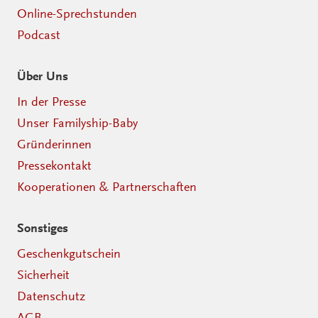
Online-Sprechstunden
Podcast
Über Uns
In der Presse
Unser Familyship-Baby
Gründerinnen
Pressekontakt
Kooperationen & Partnerschaften
Sonstiges
Geschenkgutschein
Sicherheit
Datenschutz
AGB