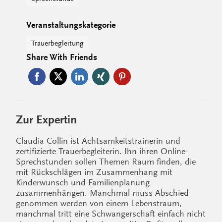
Veranstaltungskategorie
Trauerbegleitung
Share With Friends
Zur Expertin
Claudia Collin ist Achtsamkeitstrainerin und
zertifizierte Trauerbegleiterin. Ihn ihren Online-
Sprechstunden sollen Themen Raum finden, die
mit Rückschlägen im Zusammenhang mit
Kinderwunsch und Familienplanung
zusammenhängen. Manchmal muss Abschied
genommen werden von einem Lebenstraum,
manchmal tritt eine Schwangerschaft einfach nicht