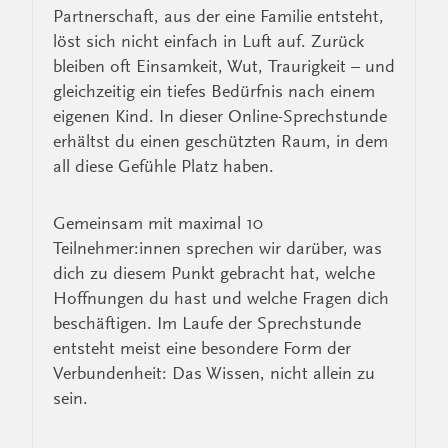
Partnerschaft, aus der eine Familie entsteht,
löst sich nicht einfach in Luft auf. Zurück
bleiben oft Einsamkeit, Wut, Traurigkeit – und
gleichzeitig ein tiefes Bedürfnis nach einem
eigenen Kind. In dieser Online-Sprechstunde
erhältst du einen geschützten Raum, in dem
all diese Gefühle Platz haben.
Gemeinsam mit maximal 10
Teilnehmer:innen sprechen wir darüber, was
dich zu diesem Punkt gebracht hat, welche
Hoffnungen du hast und welche Fragen dich
beschäftigen. Im Laufe der Sprechstunde
entsteht meist eine besondere Form der
Verbundenheit: Das Wissen, nicht allein zu
sein.