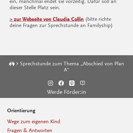
ein, manchmal endet sie vorzeitig. Dafür soll an
dieser Stelle Platz sein.
> zur Webseite von Claudia Collin
(bitte richte
deine Fragen zur Sprechstunde an Familyship)
Sprechstunde zum Thema „Abschied von Plan
A“
Werde Förder:in
Orientierung
Wege zum eigenen Kind
Fragen & Antworten