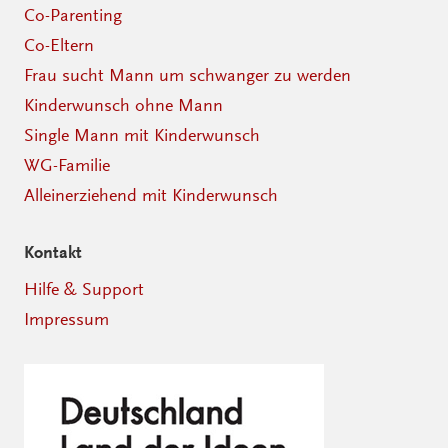
Co-Parenting
Co-Eltern
Frau sucht Mann um schwanger zu werden
Kinderwunsch ohne Mann
Single Mann mit Kinderwunsch
WG-Familie
Alleinerziehend mit Kinderwunsch
Kontakt
Hilfe & Support
Impressum