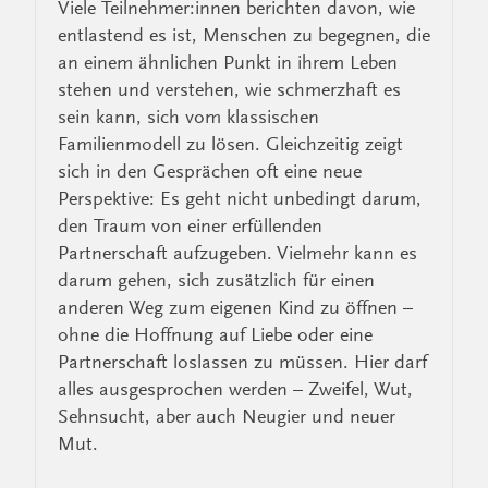
Viele Teilnehmer:innen berichten davon, wie
entlastend es ist, Menschen zu begegnen, die
an einem ähnlichen Punkt in ihrem Leben
stehen und verstehen, wie schmerzhaft es
sein kann, sich vom klassischen
Familienmodell zu lösen. Gleichzeitig zeigt
sich in den Gesprächen oft eine neue
Perspektive: Es geht nicht unbedingt darum,
den Traum von einer erfüllenden
Partnerschaft aufzugeben. Vielmehr kann es
darum gehen, sich zusätzlich für einen
anderen Weg zum eigenen Kind zu öffnen –
ohne die Hoffnung auf Liebe oder eine
Partnerschaft loslassen zu müssen. Hier darf
alles ausgesprochen werden – Zweifel, Wut,
Sehnsucht, aber auch Neugier und neuer
Mut.