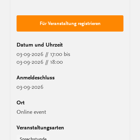
Für Veranstaltung registrieren
Datum und Uhrzeit
03-09-2026 // 17:00
bis
03-09-2026 // 18:00
Anmeldeschluss
03-09-2026
Ort
Online event
Veranstaltungsarten
Sprechstunde