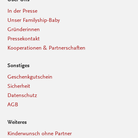
In der Presse
Unser Familyship-Baby
Gründerinnen
Pressekontakt
Kooperationen & Partnerschaften
Sonstiges
Geschenkgutschein
Sicherheit
Datenschutz
AGB
Weiteres
Kinderwunsch ohne Partner