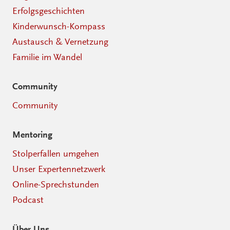
Erfolgsgeschichten
Kinderwunsch-Kompass
Austausch & Vernetzung
Familie im Wandel
Community
Community
Mentoring
Stolperfallen umgehen
Unser Expertennetzwerk
Online-Sprechstunden
Podcast
Über Uns