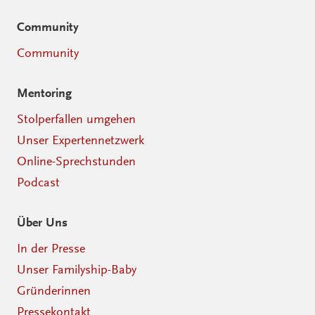
Community
Community
Mentoring
Stolperfallen umgehen
Unser Expertennetzwerk
Online-Sprechstunden
Podcast
Über Uns
In der Presse
Unser Familyship-Baby
Gründerinnen
Pressekontakt