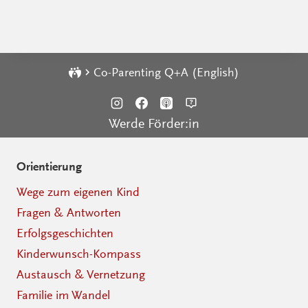
Co-Parenting Q+A (English)
Werde Förder:in
Orientierung
Wege zum eigenen Kind
Fragen & Antworten
Erfolgsgeschichten
Kinderwunsch-Kompass
Austausch & Vernetzung
Familie im Wandel