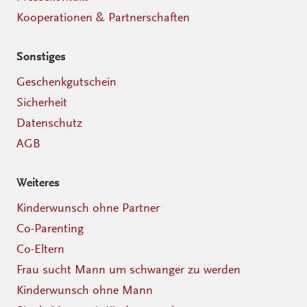
Kooperationen & Partnerschaften
Sonstiges
Geschenkgutschein
Sicherheit
Datenschutz
AGB
Weiteres
Kinderwunsch ohne Partner
Co-Parenting
Co-Eltern
Frau sucht Mann um schwanger zu werden
Kinderwunsch ohne Mann