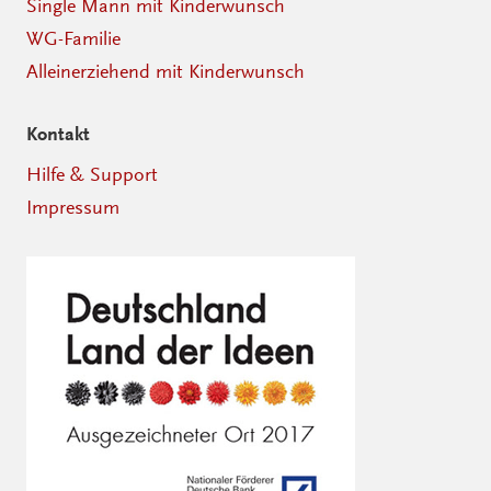
Single Mann mit Kinderwunsch
WG-Familie
Alleinerziehend mit Kinderwunsch
Kontakt
Hilfe & Support
Impressum